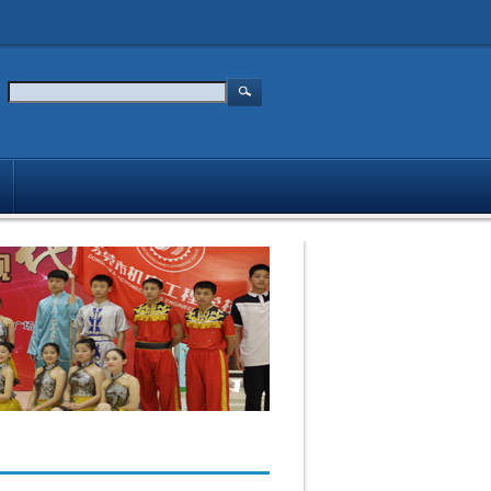
媒体报道
主持人
入