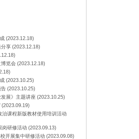
23.12.18)
2023.12.18)
.18)
2023.12.18)
18)
23.10.25)
023.10.25)
主题讲座 (2023.10.25)
3.09.19)
政治课程新版教材使用培训活动
动 (2023.09.13)
集中研修活动 (2023.09.08)