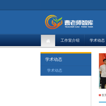
工作室介绍
学术动态
学术动态
学术动态
首