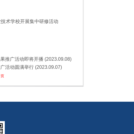
职业技术学校开展集中研修活动
活动即将开播 (2023.09.08)
圆满举行 (2023.09.07)
一页