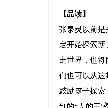
【品读】
张泉灵以前是
定开始探索新
走世界，也将
们也可以从这
鼓励孩子探索
到的“人的三