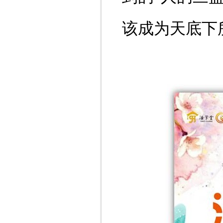
该成为天底下