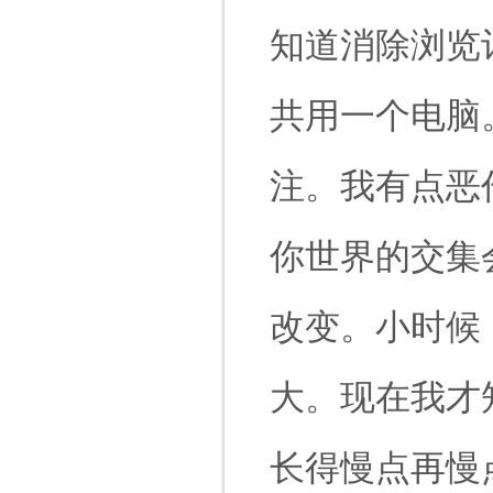
知道消除浏览
共用一个电脑
注。我有点恶
你世界的交集
改变。小时候
大。现在我才
长得慢点再慢