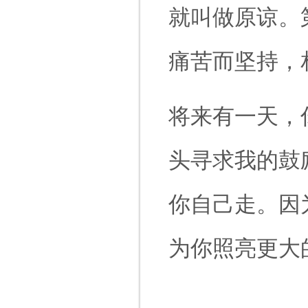
就叫做原谅。
痛苦而坚持，
将来有一天，
头寻求我的鼓
你自己走。因
为你照亮更大