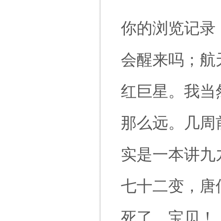
你的浏览记录
会醒来吗；航
红巨星。我当
那么远。几周
实是一本讲九
七十二变，唐
死了，宝贝！