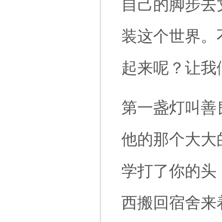
自己的脚步去
装这个世界。
起来呢？让我
第一盏灯叫善
他的那个大大
学打了你的头
西搬回宿舍来