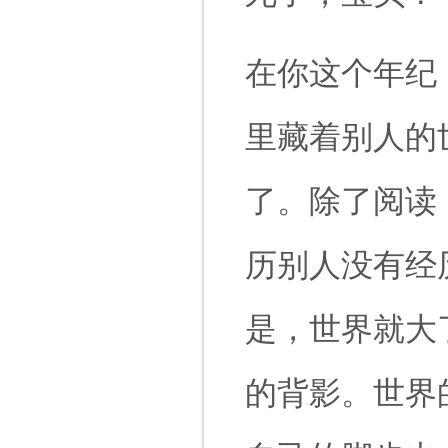
在你这个年纪
里藏着别人的
了。除了阅读
历别人没有经
是，世界就大
的背影。世界