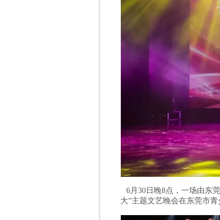
6月30日晚8点，一场由东
大”主题文艺晚会在东莞市