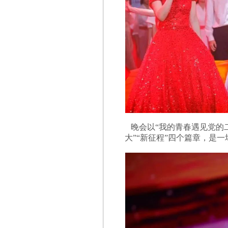
晚会以“我的青春遇见党的二
大”“新征程”四个篇章，是一