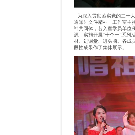
为深入贯彻落实党的二十大
通知》文件精神，工作室主
神共同体，各入室学员单位
源，实施开展“十个一”系列
材、进课堂、进头脑。各成员
段性成果作了集体展示。