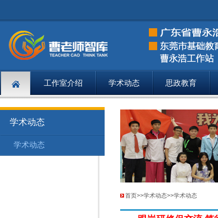
工作室介绍
学术动态
思政教育
学术动态
学术动态
学术动态
188
首页
>>
学术动态
>>
学术动态