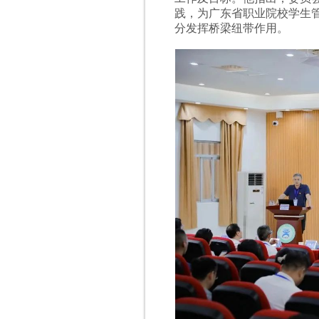
践，为广东省职业院校学生
分发挥桥梁纽带作用。