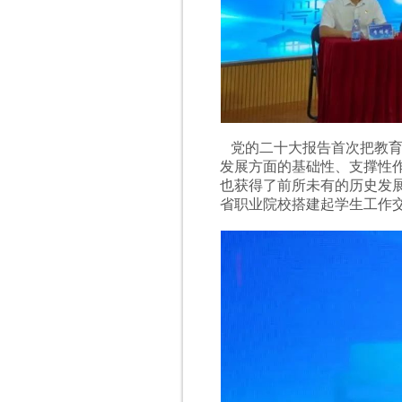
党的二十大报告首次把教育
发展方面的基础性、支撑性
也获得了前所未有的历史发
省职业院校搭建起学生工作