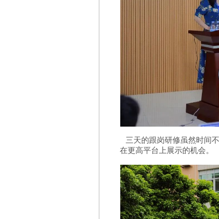
三天的跟岗研修虽然时间不
在更高平台上展示的机会。