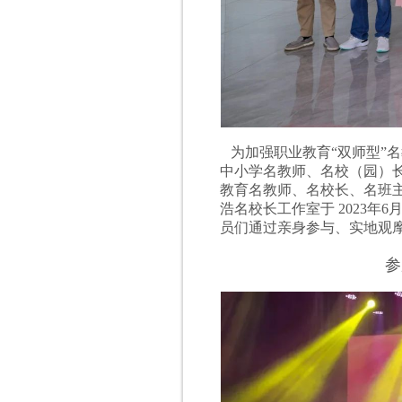
为加强职业教育“双师型”
中小学名教师、名校（园）长
教育名教师、名校长、名班主任工
浩名校长工作室于 2023年
员们通过亲身参与、实地观摩
参