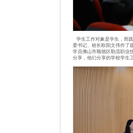
学生工作对象是学生，而践
委书记、校长欧阳文伟作了题
学员佛山市顺德区勒流职业技
分享，他们分享的学校学生