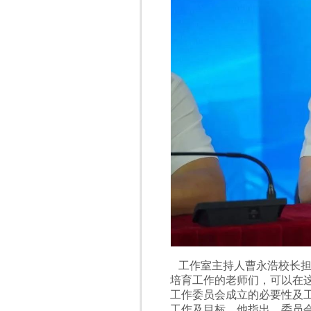
工作室主持人曹永浩校长担
培育工作的老师们，可以在
工作委员会成立的必要性及工
工作及目标。他指出，委员