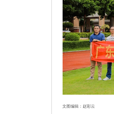
文图编辑：赵彩云