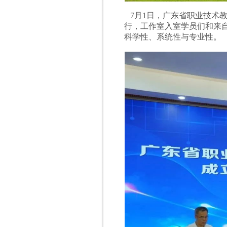
7月1日，广东省职业技术
行，工作室入室学员们和来
科学性、系统性与专业性。